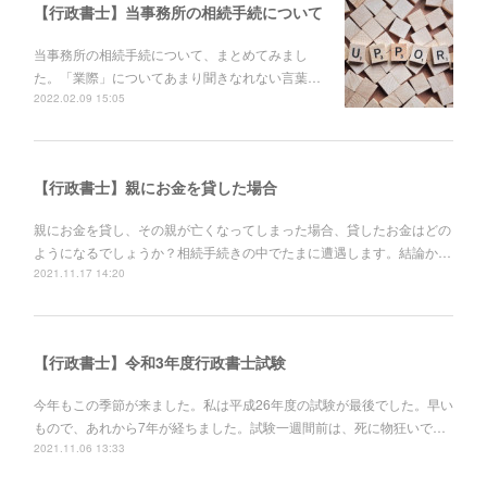
【行政書士】当事務所の相続手続について
当事務所の相続手続について、まとめてみまし
た。「業際」についてあまり聞きなれない言葉…
2022.02.09 15:05
【行政書士】親にお金を貸した場合
親にお金を貸し、その親が亡くなってしまった場合、貸したお金はどの
ようになるでしょうか？相続手続きの中でたまに遭遇します。結論か…
2021.11.17 14:20
【行政書士】令和3年度行政書士試験
今年もこの季節が来ました。私は平成26年度の試験が最後でした。早い
もので、あれから7年が経ちました。試験一週間前は、死に物狂いで…
2021.11.06 13:33