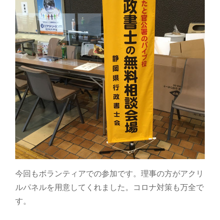
今回もボランティアでの参加です。理事の方がアクリ
ルパネルを用意してくれました。コロナ対策も万全で
す。