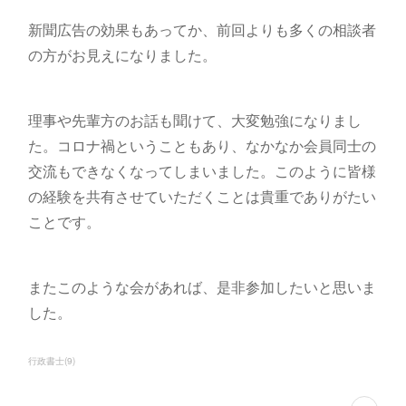
新聞広告の効果もあってか、前回よりも多くの相談者
の方がお見えになりました。
理事や先輩方のお話も聞けて、大変勉強になりまし
た。コロナ禍ということもあり、なかなか会員同士の
交流もできなくなってしまいました。このように皆様
の経験を共有させていただくことは貴重でありがたい
ことです。
またこのような会があれば、是非参加したいと思いま
した。
行政書士
(
9
)