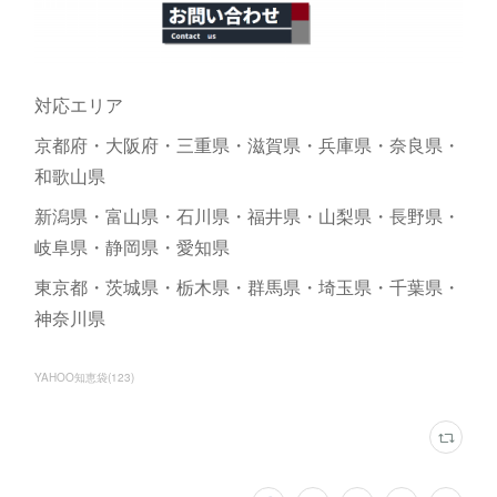
対応エリア
京都府・大阪府・三重県・滋賀県・兵庫県・奈良県・
和歌山県
新潟県・富山県・石川県・福井県・山梨県・長野県・
岐阜県・静岡県・愛知県
東京都・茨城県・栃木県・群馬県・埼玉県・千葉県・
神奈川県
YAHOO知恵袋
(
123
)