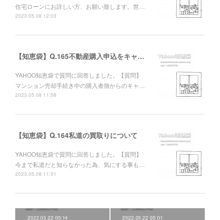
住宅ローンにお詳しい方、お願い致します。世…
2023.05.08 12:03
【知恵袋】Q.165不動産購入申込をキャンセルした相手方への責任追及について
YAHOO知恵袋で質問に回答しました。【質問】
マンション売却手続き中の購入者側からのキャ…
2023.05.08 11:58
【知恵袋】Q.164私道の買取りについて
YAHOO知恵袋で質問に回答しました。【質問】
今まで私道だと知らなかった為、気にする事も…
2023.05.08 11:51
2022.03.22 05:14
2022.03.22 05:01