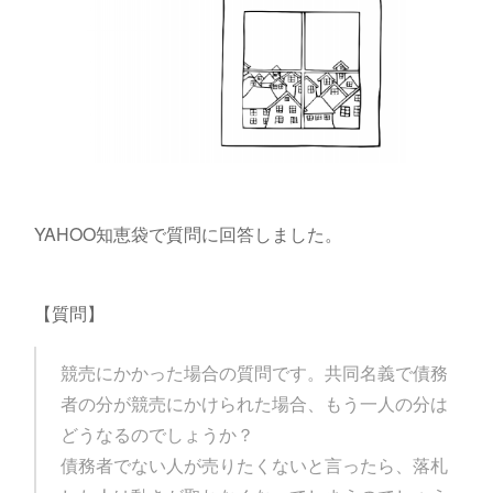
YAHOO知恵袋で質問に回答しました。
【質問】
競売にかかった場合の質問です。共同名義で債務
者の分が競売にかけられた場合、もう一人の分は
どうなるのでしょうか？
債務者でない人が売りたくないと言ったら、落札