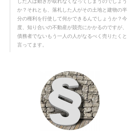
した人は動きが取れなくなってしまうのでしょう
か？それとも、落札した人がその土地と建物の半
分の権利を行使して何かできるんでしょうか？今
度、知り合いの不動産が競売にかかるのですが、
債務者でないもう一人の人がなるべく売りたくと
言ってます。