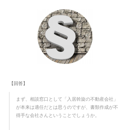
【回答】
まず、相談窓口として「入居斡旋の不動産会社」
が本来は適任だとは思うのですが、書類作成が不
得手な会社さんということでしょうか。