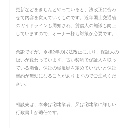
更新などをきちんとやっていると、法改正に合わ
せて内容を変えていくものです。近年国土交通省
のガイドラインも周知され、賃借人の知識も向上
していますので、オーナー様も対策が必要です。
余談ですが、令和2年の民法改正により、保証人の
扱いが変わっています。古い契約で保証人を取っ
ている場合、保証の極度額を定めていないと保証
契約が無効になることがありますのでご注意くだ
さい。
相談先は、本来は宅建業者、又は宅建業に詳しい
行政書士が適任です。