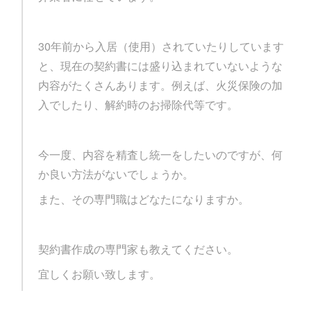
30年前から入居（使用）されていたりしています
と、現在の契約書には盛り込まれていないような
内容がたくさんあります。例えば、火災保険の加
入でしたり、解約時のお掃除代等です。
今一度、内容を精査し統一をしたいのですが、何
か良い方法がないでしょうか。
また、その専門職はどなたになりますか。
契約書作成の専門家も教えてください。
宜しくお願い致します。