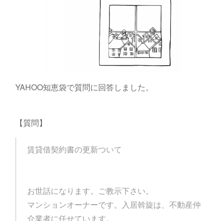
YAHOO知恵袋で質問に回答しました。
【質問】
賃貸借契約書の更新ついて
お世話になります。ご教示下さい。
マンションオーナーです。入居斡旋は、不動産仲
介業者に任せています。