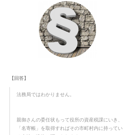
【回答】
法務局ではわかりません。
親御さんの委任状もって役所の資産税課にいき、
「名寄帳」を取得すればその市町村内に持ってい