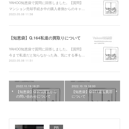
YAHOO知恵袋で質問に回答しました。【質問】
マンション売却手続き中の購入者側からのキャ…
2023.05.08 11:58
【知恵袋】Q.164私道の買取りについて
YAHOO知恵袋で質問に回答しました。【質問】
今まで私道だと知らなかった為、気にする事も…
2023.05.08 11:51
2022.10.19 16:21
2022.10.19 16:00
【知恵袋】Q.073買主から
【知恵袋】Q.071退去費用
の問い合わせについて
について
PR