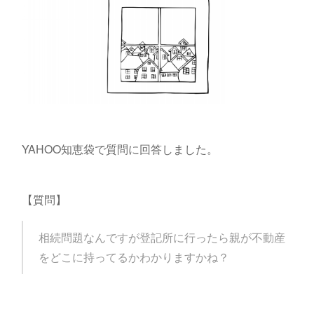
YAHOO知恵袋で質問に回答しました。
【質問】
相続問題なんですが登記所に行ったら親が不動産
をどこに持ってるかわかりますかね？