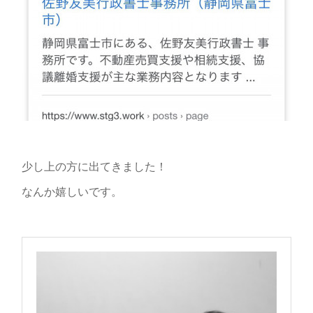
少し上の方に出てきました！
なんか嬉しいです。