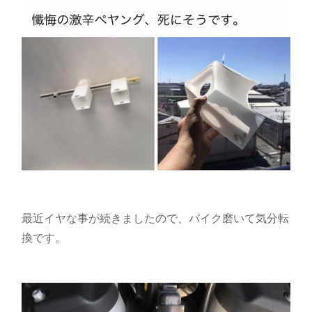
最近イヤな事が続きましたので、バイク磨いて気分転
換です。