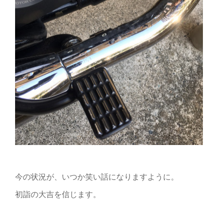
今の状況が、いつか笑い話になりますように。
初詣の大吉を信じます。