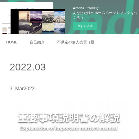
Ameba Owndで
あなただけのホームページやブログをつ
くろう
今すぐ試す
HOME
自己紹介
不動産の個人売買（親族間売買）
2022
.
03
31
Mar
2022