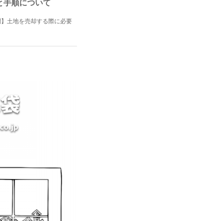
用と手順について
問】土地を売却する際に必要