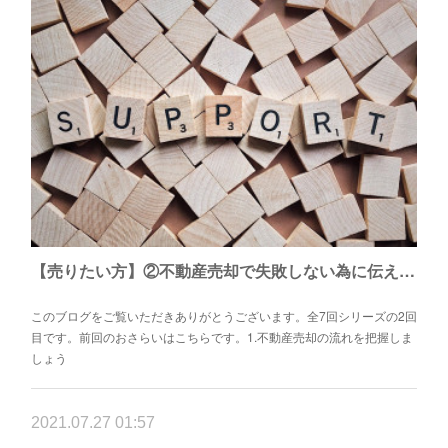
【売りたい方】②不動産売却で失敗しない為に伝えたい7つこと
このブログをご覧いただきありがとうございます。全7回シリーズの2回
目です。前回のおさらいはこちらです。1.不動産売却の流れを把握しま
しょう
2021.07.27 01:57