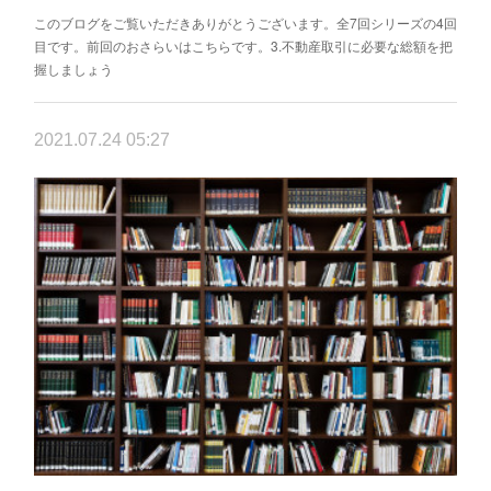
このブログをご覧いただきありがとうございます。全7回シリーズの4回
目です。前回のおさらいはこちらです。3.不動産取引に必要な総額を把
握しましょう
2021.07.24 05:27