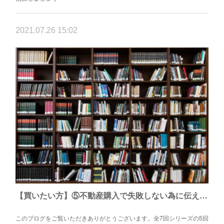
2021.07.26 15:02
【買いたい方】⑤不動産購入で失敗しない為に伝えたい7つのこと（維持費編）
このブログをご覧いただきありがとうございます。全7回シリーズの5回