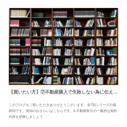
【買いたい方】⑦不動産購入で失敗しない為に伝えたい7つのこと（保護制度編）
このブログをご覧いただきありがとうございます。全7回シリーズの最
終回です。前回のおさらいはこちらです。6.不動産取引の一般的な契約
内容を把握しましょう