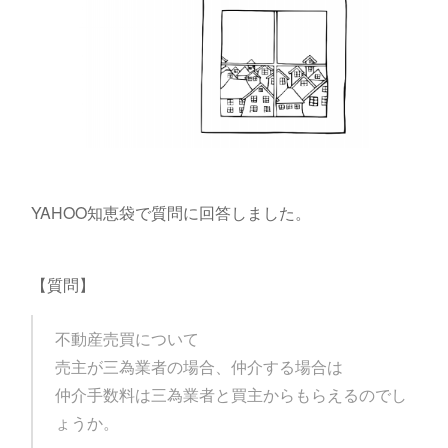
YAHOO知恵袋で質問に回答しました。
【質問】
不動産売買について
売主が三為業者の場合、仲介する場合は
仲介手数料は三為業者と買主からもらえるのでし
ょうか。