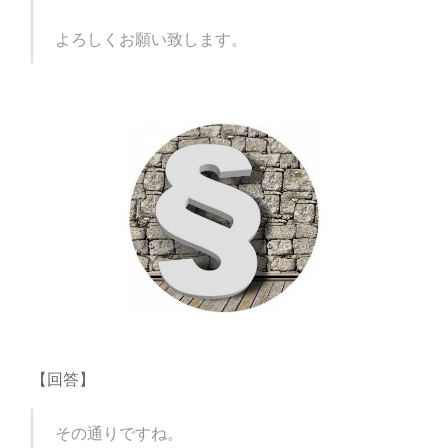
よろしくお願い致します。
【回答】
その通りですね。