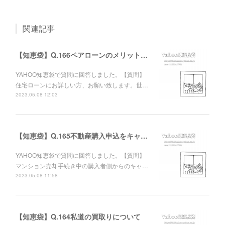
関連記事
【知恵袋】Q.166ペアローンのメリットについて
YAHOO知恵袋で質問に回答しました。【質問】
住宅ローンにお詳しい方、お願い致します。世…
2023.05.08 12:03
【知恵袋】Q.165不動産購入申込をキャンセルした相手方への責任追及について
YAHOO知恵袋で質問に回答しました。【質問】
マンション売却手続き中の購入者側からのキャ…
2023.05.08 11:58
【知恵袋】Q.164私道の買取りについて