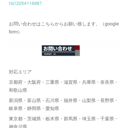
l/q12254116887
お問い合わせはこちらからお願い致します。（google
form）
対応エリア
京都府・大阪府・三重県・滋賀県・兵庫県・奈良県・
和歌山県
新潟県・富山県・石川県・福井県・山梨県・長野県・
岐阜県・静岡県・愛知県
東京都・茨城県・栃木県・群馬県・埼玉県・千葉県・
神奈川県