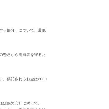
する部分」について、最低
の懸念から消費者を守るた
。供託されるお金は2000
様は保険会社に対して、