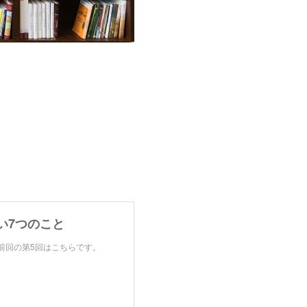
い7つのこと
前回の第5回はこちらです。