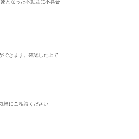
対象となった不動産に不具合
ができます。確認した上で
気軽にご相談ください。