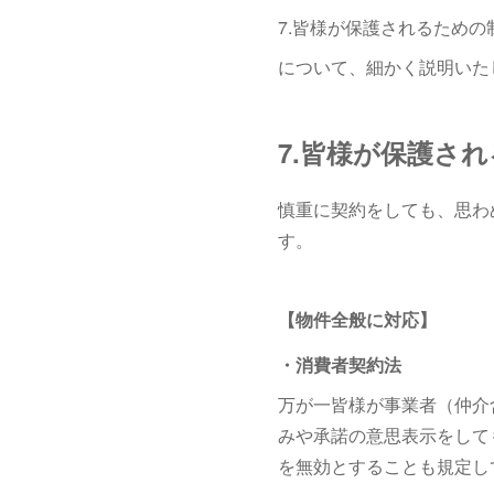
7.皆様が保護されるため
について、細かく説明いた
7.皆様が保護さ
慎重に契約をしても、思わ
す。
【物件全般に対応】
・消費者契約法
万が一皆様が事業者（仲介
みや承諾の意思表示をして
を無効とすることも規定し