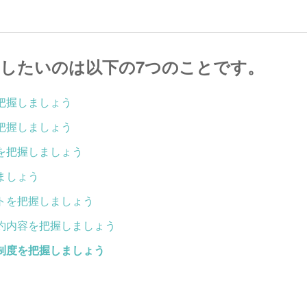
したいのは以下の7つのことです。
把握しましょう
把握しましょう
額を把握しましょう
ましょう
ストを把握しましょう
契約内容を把握しましょう
の制度を把握しましょう