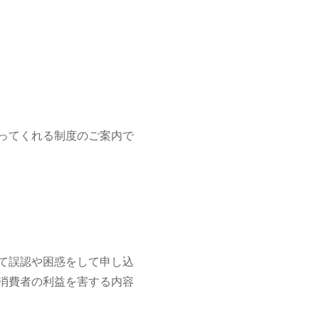
ってくれる制度のご案内で
て誤認や困惑をして申し込
消費者の利益を害する内容