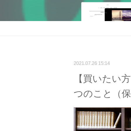
2021.07.26 15:14
【買いたい方
つのこと（保