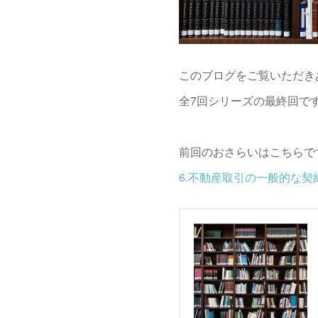
このブログをご覧いただき
全7回シリーズの最終回で
前回のおさらいはこちらで
6.不動産取引の一般的な