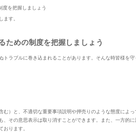
の制度を把握しましょう
します。
れるための制度を把握しましょう
ぬトラブルに巻き込まれることがあります。そんな時皆様を守
含む）と、不適切な重要事項説明や押売りのような態度によっ
も、その意思表示は取り消すことができます。また、一方的に
ております。